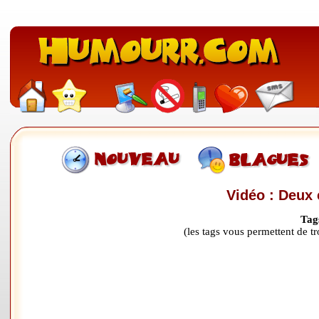
Vidéo : Deux 
Tag
(les tags vous permettent de 