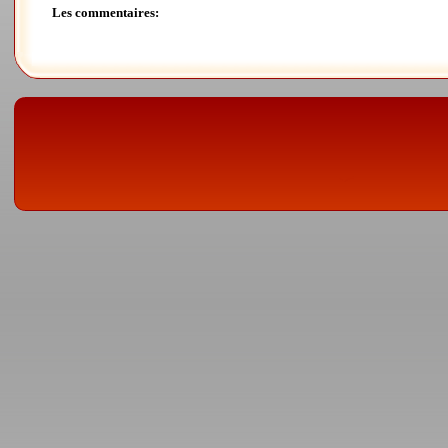
Les commentaires: