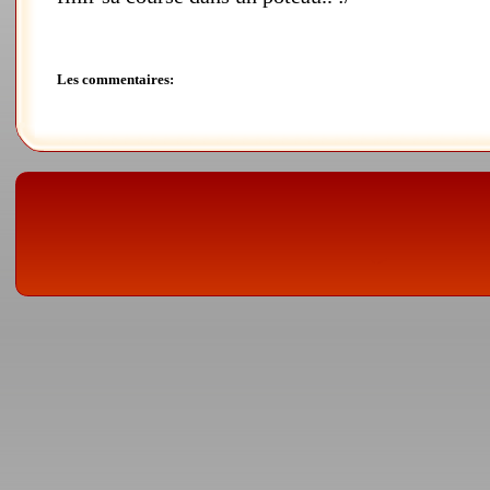
Les commentaires: