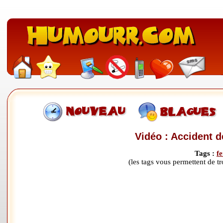
Vidéo : Accident d
Tags :
f
(les tags vous permettent de 