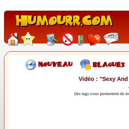
Vidéo : "Sexy And
(les tags vous permettent de 