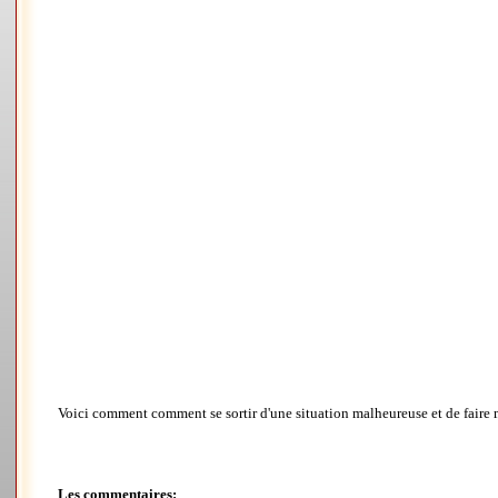
Voici comment comment se sortir d'une situation malheureuse et de faire 
Les commentaires: