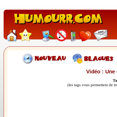
Vidéo : Une 
Ta
(les tags vous permettent de 