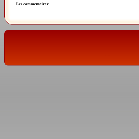
Les commentaires: