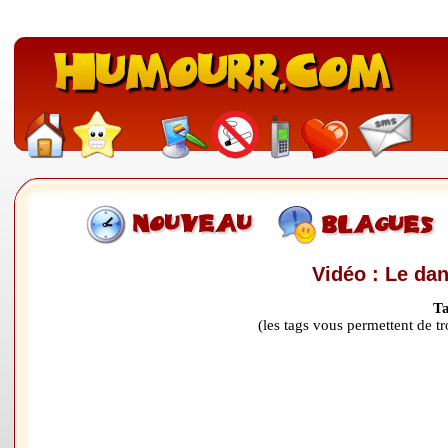
Vidéo : Le dan
Ta
(les tags vous permettent de 