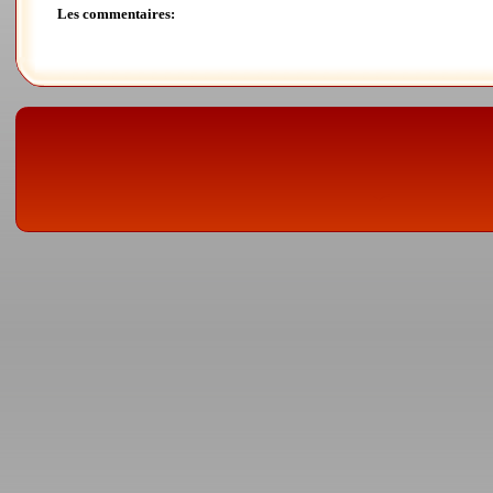
Les commentaires: