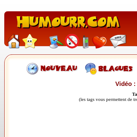
Vidéo :
Ta
(les tags vous permettent de 