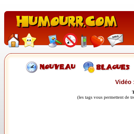
Vidéo 
(les tags vous permettent de 