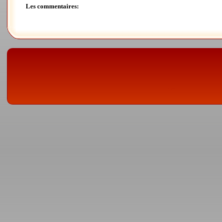
Les commentaires: