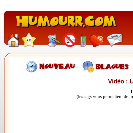
Vidéo : 
T
(les tags vous permettent de 