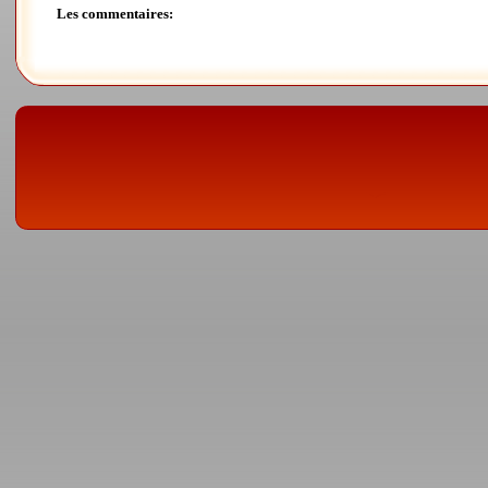
Les commentaires: