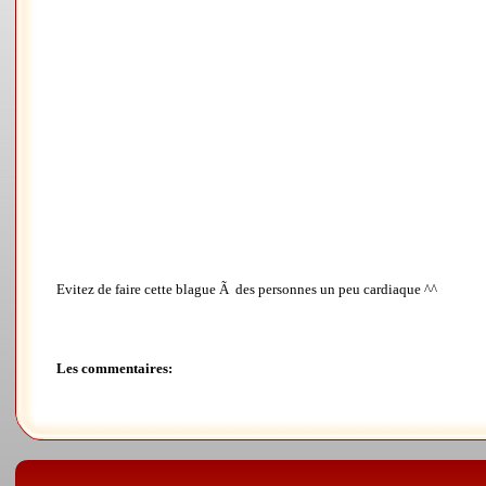
Evitez de faire cette blague Ã des personnes un peu cardiaque ^^
Les commentaires: