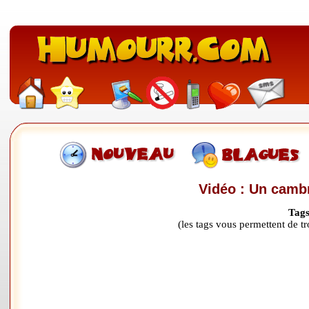
Vidéo : Un cambr
Tags
(les tags vous permettent de 