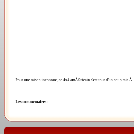
Pour une raison inconnue, ce 4x4 amÃ©ricain s'est tout d'un coup mis 
Les commentaires: