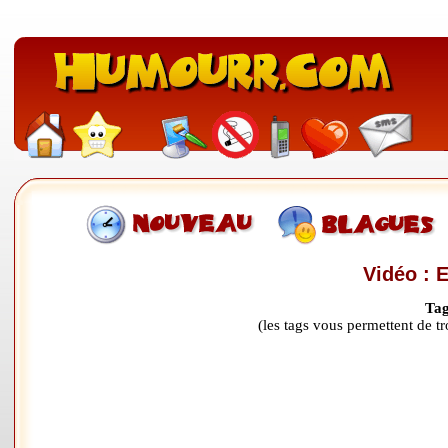
Vidéo : 
Tag
(les tags vous permettent de 