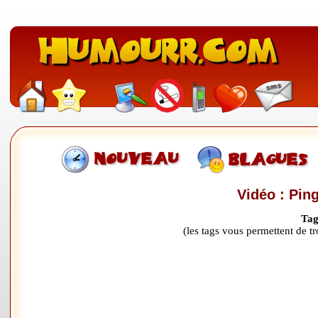
Vidéo : Pin
Tag
(les tags vous permettent de 