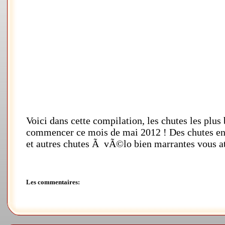
Voici dans cette compilation, les chutes les plus 
commencer ce mois de mai 2012 ! Des chutes en 
et autres chutes Ã vÃ©lo bien marrantes vous at
Les commentaires: