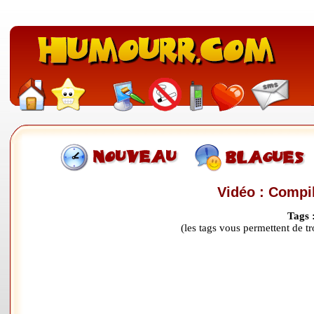
Vidéo : Compi
Tags 
(les tags vous permettent de 