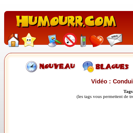
Vidéo : Condui
Tags
(les tags vous permettent de 