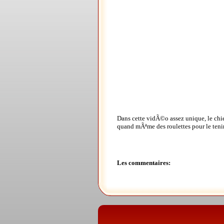
Dans cette vidÃ©o assez unique, le chi
quand mÃªme des roulettes pour le teni
Les commentaires: