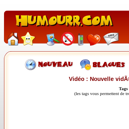
Vidéo : Nouvelle vidÃ
Tags
(les tags vous permettent de 