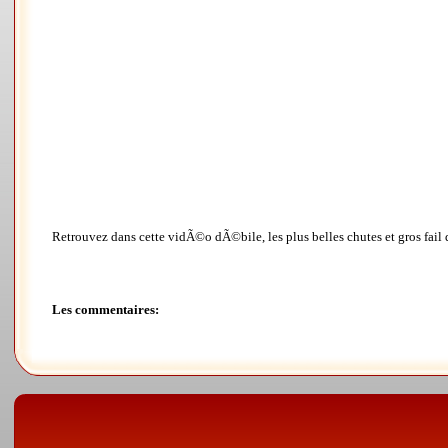
Retrouvez dans cette vidÃ©o dÃ©bile, les plus belles chutes et gros fail 
Les commentaires: