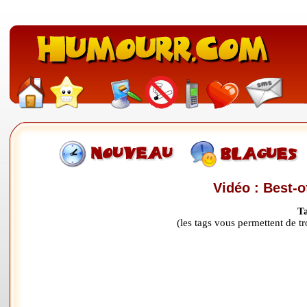
Vidéo : Best-
T
(les tags vous permettent de 