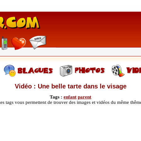
Vidéo : Une belle tarte dans le visage
Tags :
enfant
parent
les tags vous permettent de trouver des images et vidéos du même thêm