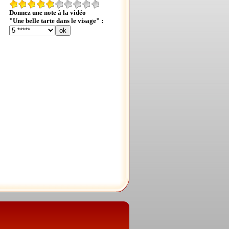
Donnez une note à la vidéo
"Une belle tarte dans le visage" :