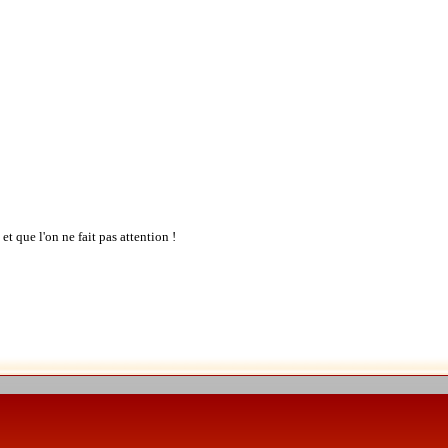
et que l'on ne fait pas attention !