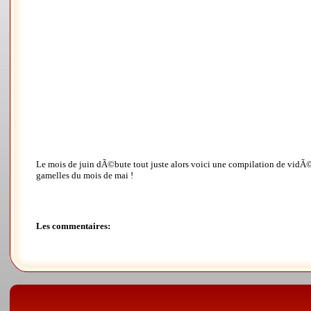
Le mois de juin dÃ©bute tout juste alors voici une compilation de vidÃ©o
gamelles du mois de mai !
Les commentaires: