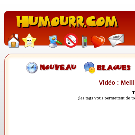
Vidéo : Meil
T
(les tags vous permettent de 