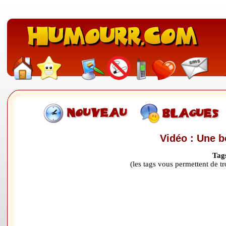
Vidéo : Une b
Tag
(les tags vous permettent de 