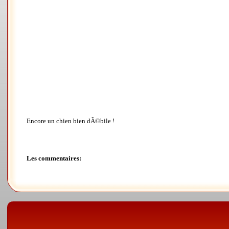
Encore un chien bien dÃ©bile !
Les commentaires: