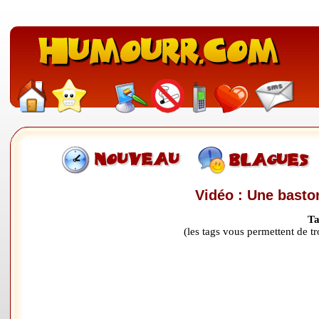
Vidéo : Une basto
Ta
(les tags vous permettent de 