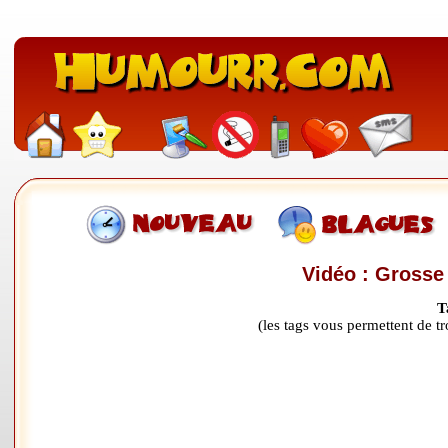
Vidéo : Grosse
T
(les tags vous permettent de 