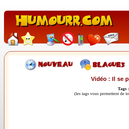
Vidéo : Il se 
Tags 
(les tags vous permettent de 