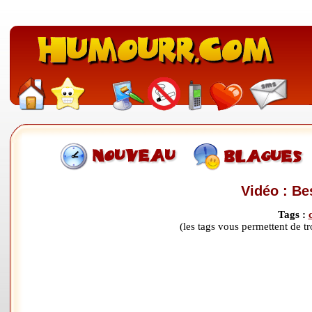
Vidéo : Be
Tags :
(les tags vous permettent de 