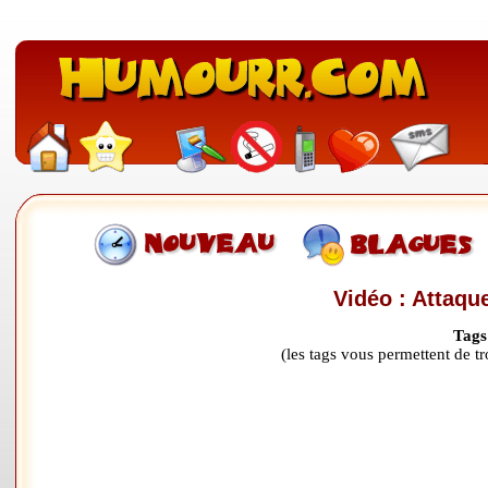
Vidéo : Attaque
Tags
(les tags vous permettent de 