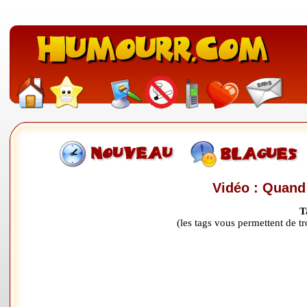
Vidéo : Quand u
T
(les tags vous permettent de 