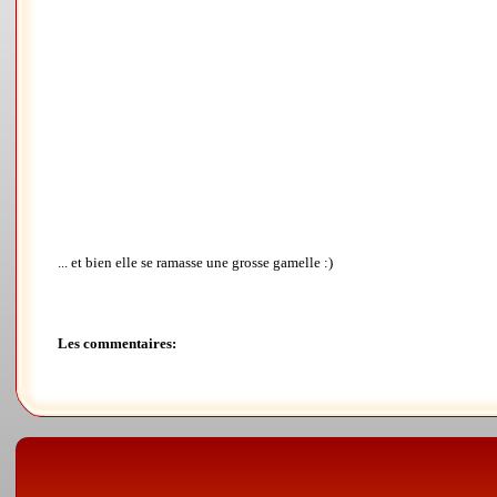
... et bien elle se ramasse une grosse gamelle :)
Les commentaires: