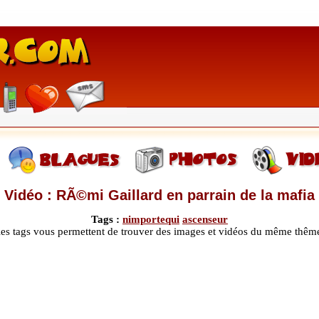
Vidéo : RÃ©mi Gaillard en parrain de la mafia
Tags :
nimportequi
ascenseur
les tags vous permettent de trouver des images et vidéos du même thêm