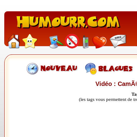
Vidéo : CamÃ©
Ta
(les tags vous permettent de 