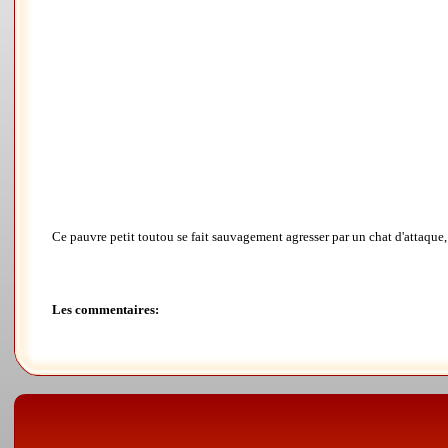
Ce pauvre petit toutou se fait sauvagement agresser par un chat d'attaque,
Les commentaires: