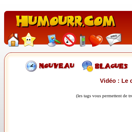
Vidéo : Le 
(les tags vous permettent de 