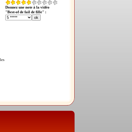
Donnez une note à la vidéo
"Best-of de fail de fille" :
les