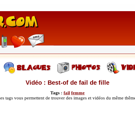
Vidéo : Best-of de fail de fille
Tags :
fail
femme
les tags vous permettent de trouver des images et vidéos du même thêm