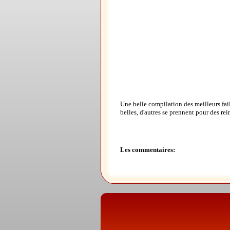
Une belle compilation des meilleurs fa
belles, d'autres se prennent pour des rei
Les commentaires: