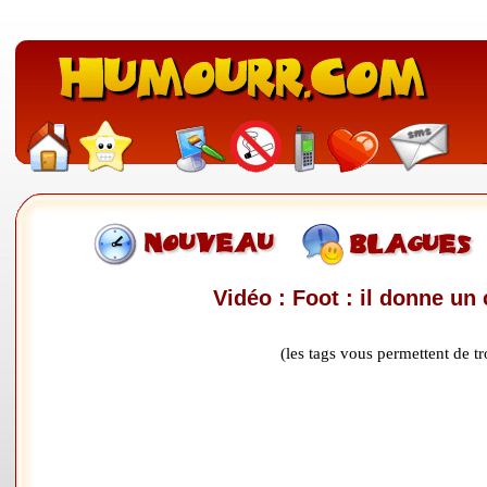
Vidéo : Foot : il donne u
(les tags vous permettent de 