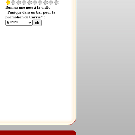
Donnez une note à la vidéo
"Panique dans un bar pour la
promotion de Carrie" :