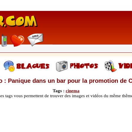
o : Panique dans un bar pour la promotion de C
Tags :
cinema
les tags vous permettent de trouver des images et vidéos du même thêm