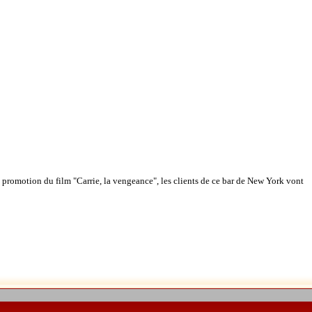
romotion du film "Carrie, la vengeance", les clients de ce bar de New York vont