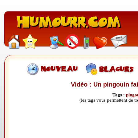
Vidéo : Un pingouin fa
Tags :
pingo
(les tags vous permettent de 