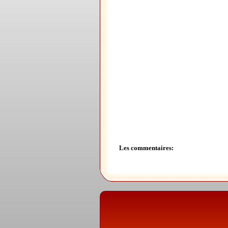
Les commentaires: