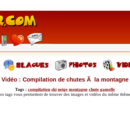
Vidéo : Compilation de chutes Ã la montagne
Tags :
compilation
ski
neige
montagne
chute
gamelle
les tags vous permettent de trouver des images et vidéos du même thêm