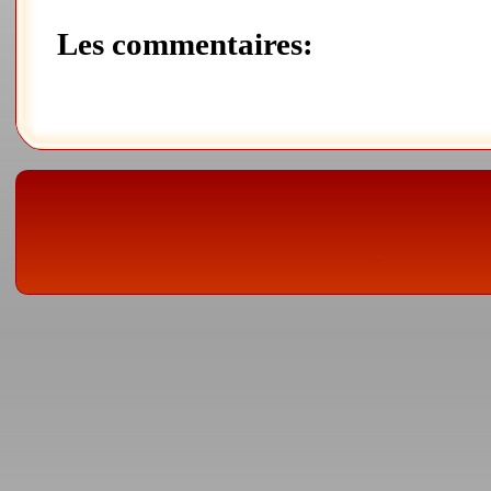
Les commentaires: