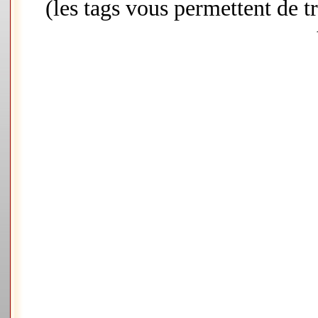
(les tags vous permettent de 