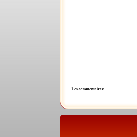
Les commentaires: