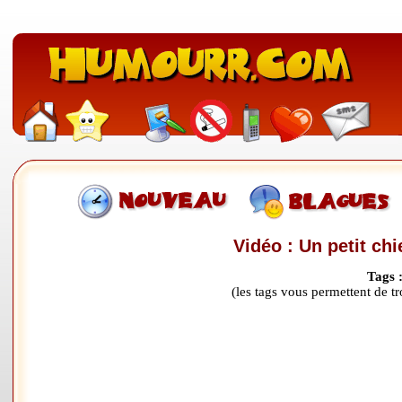
Vidéo : Un petit chi
Tags 
(les tags vous permettent de 