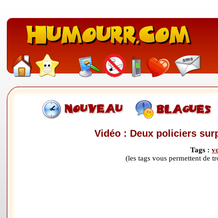
Vidéo : Deux policiers sur
Tags :
v
(les tags vous permettent de 