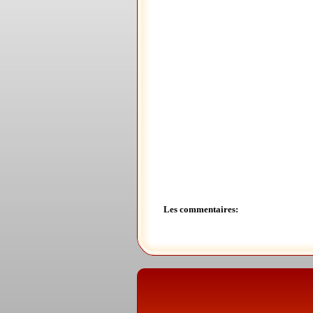
Les commentaires: