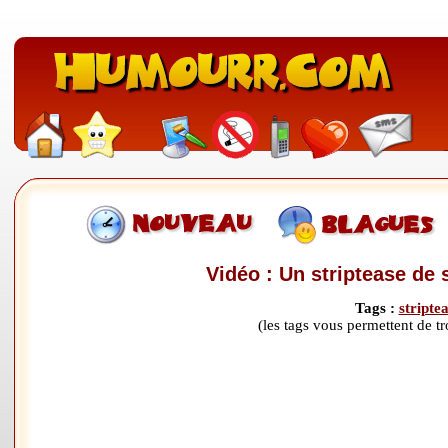
Vidéo : Un striptease de 
Tags :
stripte
(les tags vous permettent de 