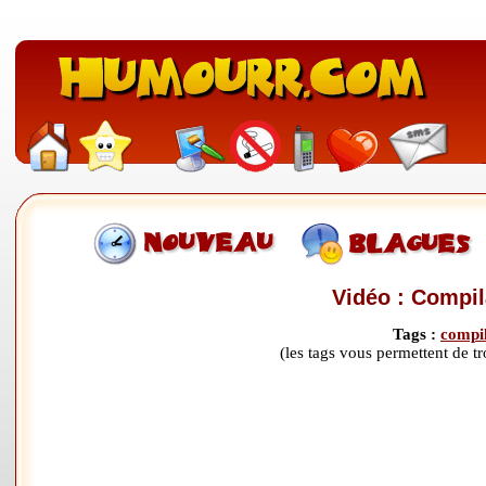
Vidéo : Compi
Tags :
compil
(les tags vous permettent de 