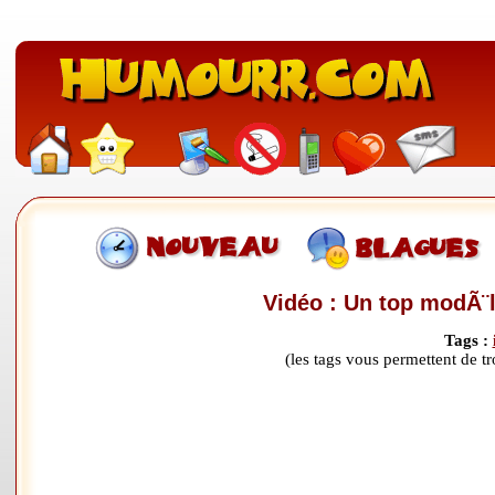
Vidéo : Un top modÃ¨
Tags :
(les tags vous permettent de 