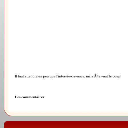
Il faut attendre un peu que l'interview avance, mais Ã§a vaut le coup!
Les commentaires: