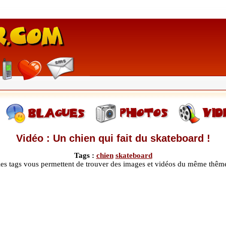
Vidéo : Un chien qui fait du skateboard !
Tags :
chien
skateboard
les tags vous permettent de trouver des images et vidéos du même thêm