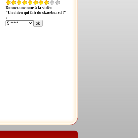
Donnez une note à la vidéo
"Un chien qui fait du skateboard !"
: