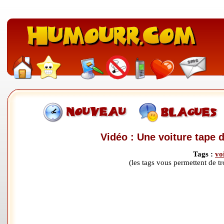
Vidéo : Une voiture tape d
Tags :
vo
(les tags vous permettent de 