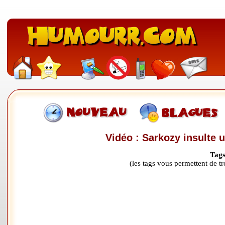
Vidéo : Sarkozy insulte u
Tags
(les tags vous permettent de 