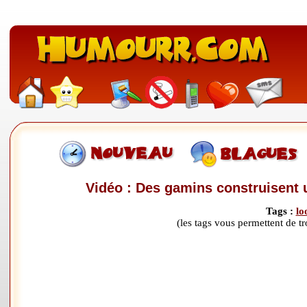
Vidéo : Des gamins construisent 
Tags :
lo
(les tags vous permettent de 