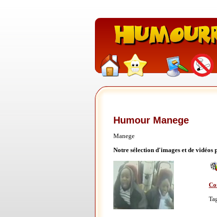
Humour Manege
Manege
Notre sélection d'images et de vidéo
Co
Ta