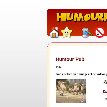
Humour Pub
Pub
Notre sélection d'images et de vidéos
Pu
Ta