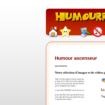
Humour ascenseur
ascenseur
Notre sélection d'images et de vidéos
Le
Ta