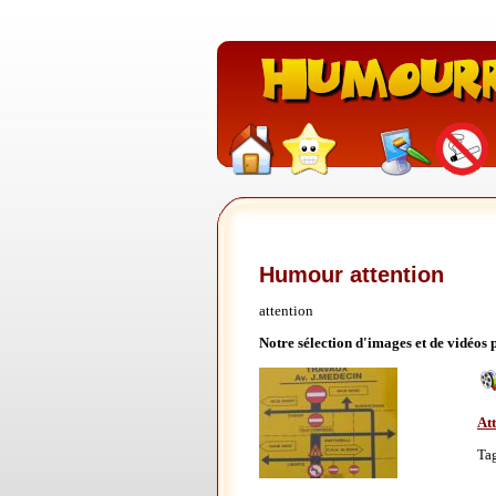
Humour attention
attention
Notre sélection d'images et de vidéos 
Att
Ta